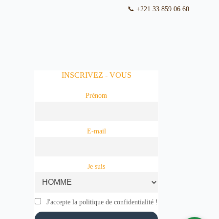
📞 +221 33 859 06 60

INSCRIVEZ - VOUS
Prénom
E-mail
Je suis
J'accepte la politique de confidentialité !