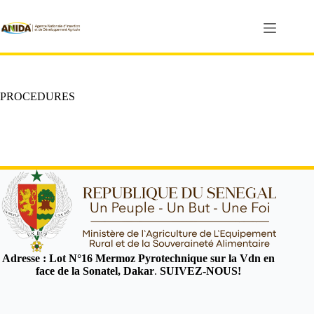
PROCEDURES
Adresse : Lot N°16 Mermoz Pyrotechnique sur la Vdn en
face de la Sonatel, Dakar
.
SUIVEZ-NOUS!